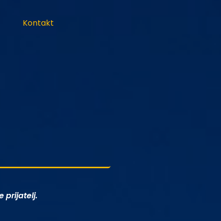
Kontakt
prijatelj.