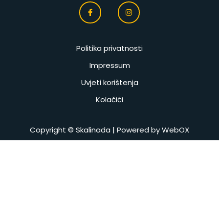
Politika privatnosti
Impressum
Uvjeti korištenja
Kolačići
Copyright © Skalinada | Powered by
WebOX