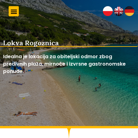
Lokva Rogoznica
Idealna je lokacija za obiteljski odmor zbog
predivnih plaža, mirnoće i izvrsne gastronomske
ponude.